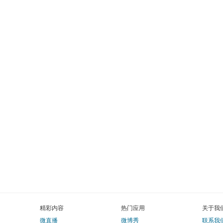
精彩内容
热门应用
关于我
微直播
微博秀
联系我