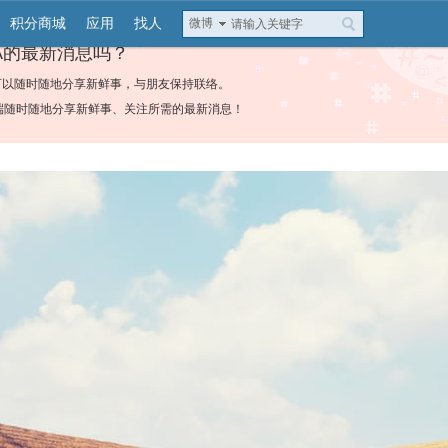
积分商城
应用
找人
微博
A的最新消息吗？
可以随时随地分享新鲜事，与朋友保持联络。
端随时随地分享新鲜事、关注所需的最新消息！