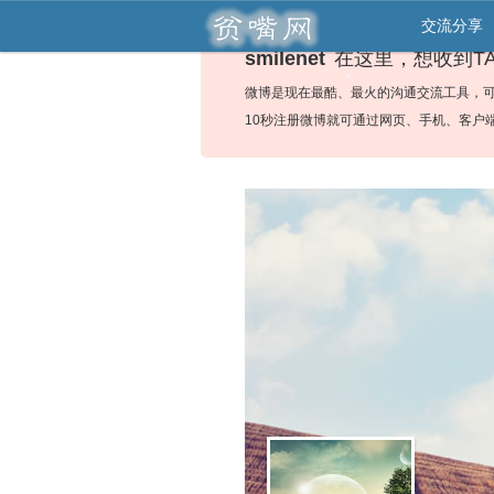
交流分享
smilenet
在这里，想收到T
微博是现在最酷、最火的沟通交流工具，
10秒注册微博就可通过网页、手机、客户