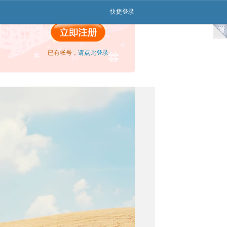
快捷登录
已有帐号，
请点此登录